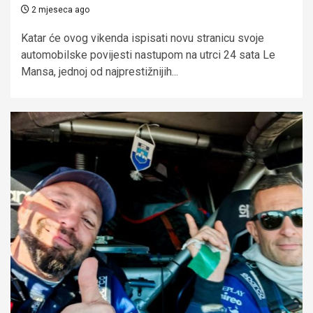
2 mjeseca ago
Katar će ovog vikenda ispisati novu stranicu svoje
automobilske povijesti nastupom na utrci 24 sata Le
Mansa, jednoj od najprestižnijih...