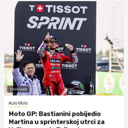
1 min read
Auto Moto
Moto GP: Bastianini pobijedio
Martina u sprinterskoj utrci za