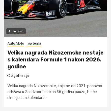
1 min read
Auto Moto
Top tema
Velika nagrada Nizozemske nestaje
s kalendara Formule 1 nakon 2026.
godine
2 godine ago
Velika nagrada Nizozemske, koja se od 2021. ponovno
održava u Zandvoortu nakon 36 godina pauze, bit će
uklonjena s kalendara...