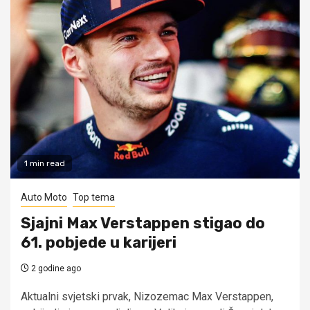
1 min read
Auto Moto
Top tema
Sjajni Max Verstappen stigao do
61. pobjede u karijeri
2 godine ago
Aktualni svjetski prvak, Nizozemac Max Verstappen,