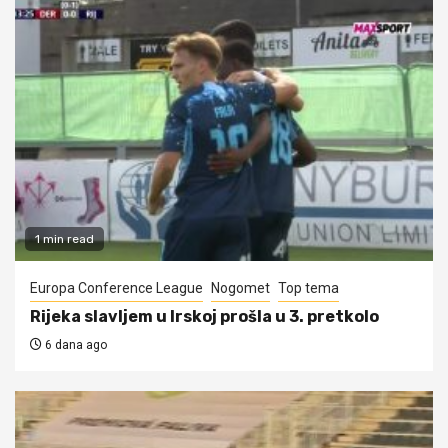
1 min read
Europa Conference League
Nogomet
Top tema
Rijeka slavljem u Irskoj prošla u 3. pretkolo
6 dana ago