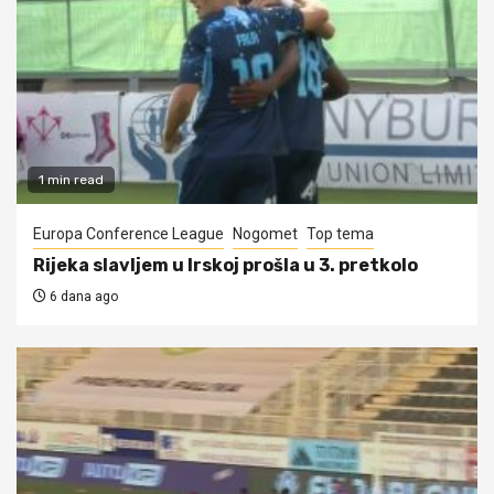
1 min read
Europa Conference League
Nogomet
Top tema
Rijeka slavljem u Irskoj prošla u 3. pretkolo
6 dana ago