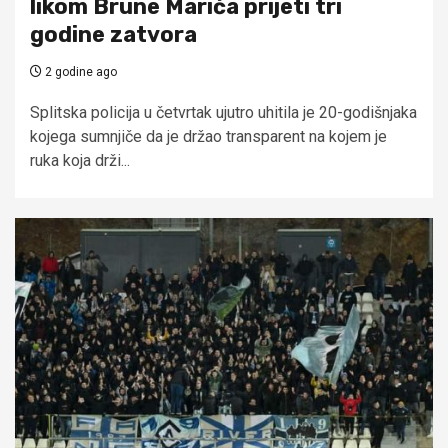
likom Brune Marića prijeti tri
godine zatvora
2 godine ago
Splitska policija u četvrtak ujutro uhitila je 20-godišnjaka
kojega sumnjiče da je držao transparent na kojem je
ruka koja drži...