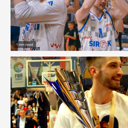
1 min read