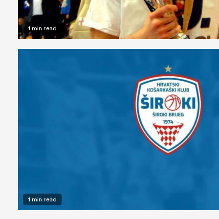
1 min read
1 min read