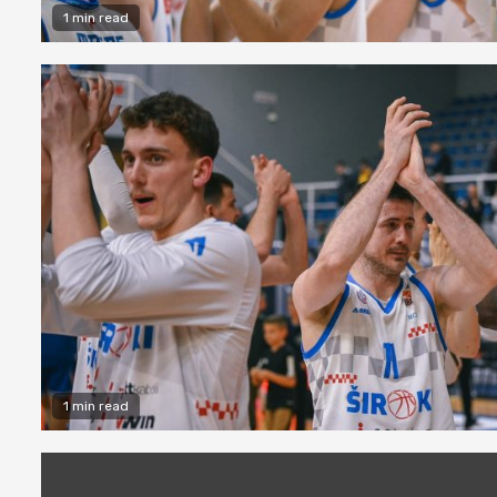
1 min read
1 min read