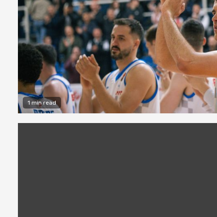
1 min read