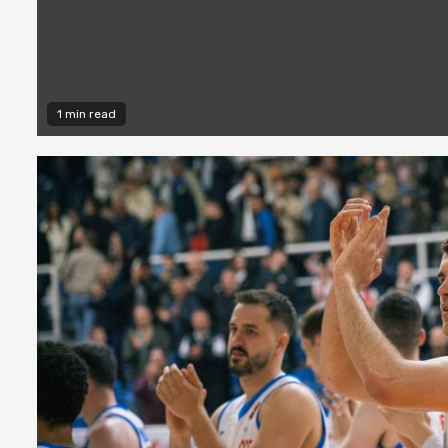
1 min read