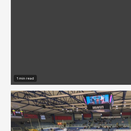
1 min read