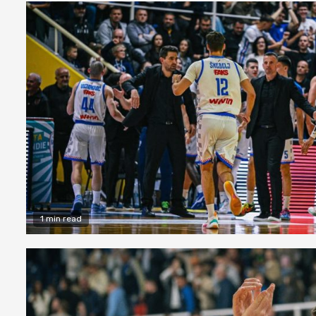
1 min read