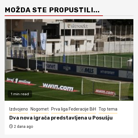
MOŽDA STE PROPUSTILI...
1 min read
Izdvojeno
Nogomet
Prva liga Federacije BiH
Top tema
Dva nova igrača predstavljena u Posušju
2 dana ago