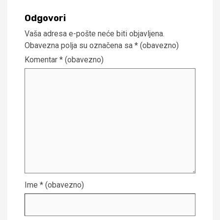
Odgovori
Vaša adresa e-pošte neće biti objavljena.
Obavezna polja su označena sa
* (obavezno)
Komentar
* (obavezno)
Ime
* (obavezno)