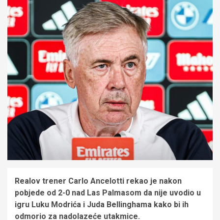
Realov trener Carlo Ancelotti rekao je nakon
pobjede od 2-0 nad Las Palmasom da nije uvodio u
igru Luku Modrića i Juda Bellinghama kako bi ih
odmorio za nadolazeće utakmice.