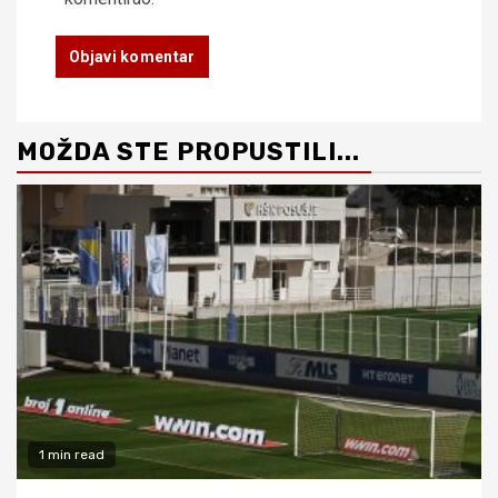
MOŽDA STE PROPUSTILI...
1 min read