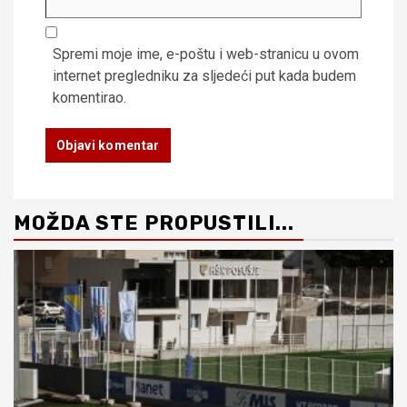
Spremi moje ime, e-poštu i web-stranicu u ovom
internet pregledniku za sljedeći put kada budem
komentirao.
MOŽDA STE PROPUSTILI...