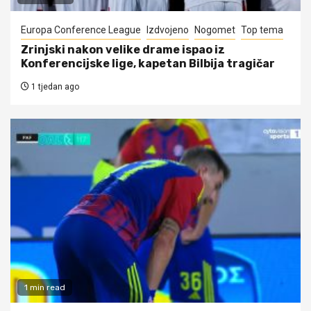
Europa Conference League
Izdvojeno
Nogomet
Top tema
Zrinjski nakon velike drame ispao iz
Konferencijske lige, kapetan Bilbija tragičar
1 tjedan ago
1 min read