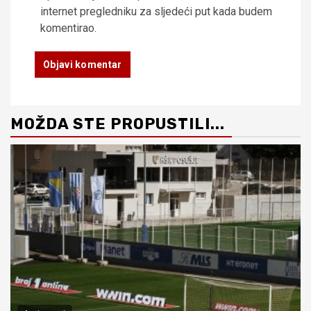
internet pregledniku za sljedeći put kada budem
komentirao.
MOŽDA STE PROPUSTILI...