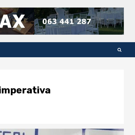
 imperativa