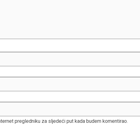
nternet pregledniku za sljedeći put kada budem komentirao.