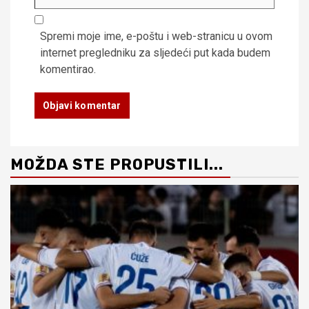
Spremi moje ime, e-poštu i web-stranicu u ovom
internet pregledniku za sljedeći put kada budem
komentirao.
MOŽDA STE PROPUSTILI...