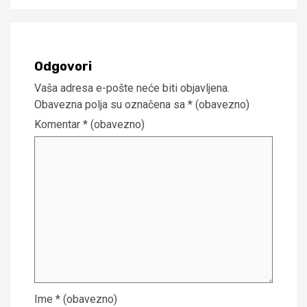
Odgovori
Vaša adresa e-pošte neće biti objavljena.
Obavezna polja su označena sa
* (obavezno)
Komentar
* (obavezno)
Ime
* (obavezno)