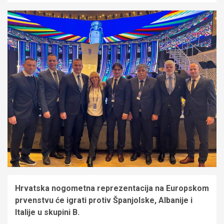
Hrvatska nogometna reprezentacija na Europskom
prvenstvu će igrati protiv Španjolske, Albanije i
Italije u skupini B.