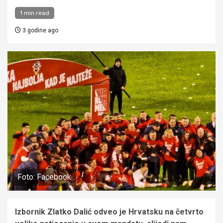
1 min read
3 godine ago
Foto: Facebook
Izbornik Zlatko Dalić odveo je Hrvatsku na četvrto