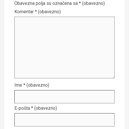
Obavezna polja su označena sa
* (obavezno)
Komentar
* (obavezno)
Ime
* (obavezno)
E-pošta
* (obavezno)