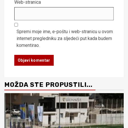
Web-stranica
Spremi moje ime, e-poštu i web-stranicu u ovom
internet pregledniku za sljedeći put kada budem
komentirao.
MOŽDA STE PROPUSTILI...