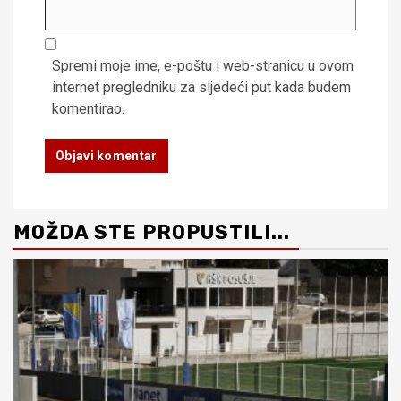
Spremi moje ime, e-poštu i web-stranicu u ovom
internet pregledniku za sljedeći put kada budem
komentirao.
MOŽDA STE PROPUSTILI...