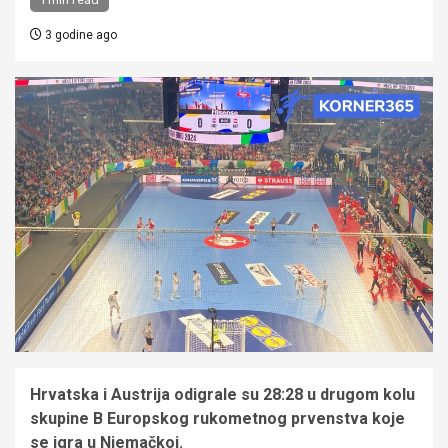
3 godine ago
Hrvatska i Austrija odigrale su 28:28 u drugom kolu
skupine B Europskog rukometnog prvenstva koje
se igra u Njemačkoj.