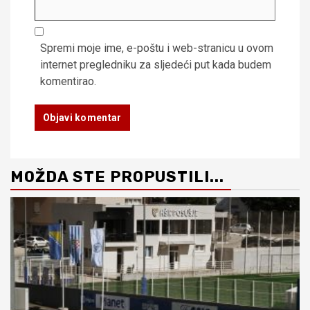
Spremi moje ime, e-poštu i web-stranicu u ovom
internet pregledniku za sljedeći put kada budem
komentirao.
MOŽDA STE PROPUSTILI...