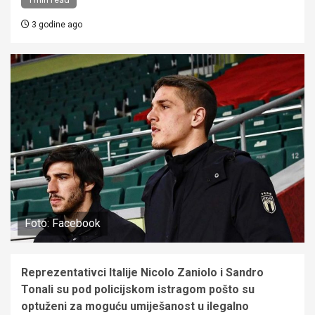
3 godine ago
Foto: Facebook
Reprezentativci Italije Nicolo Zaniolo i Sandro
Tonali su pod policijskom istragom pošto su
optuženi za moguću umiješanost u ilegalno