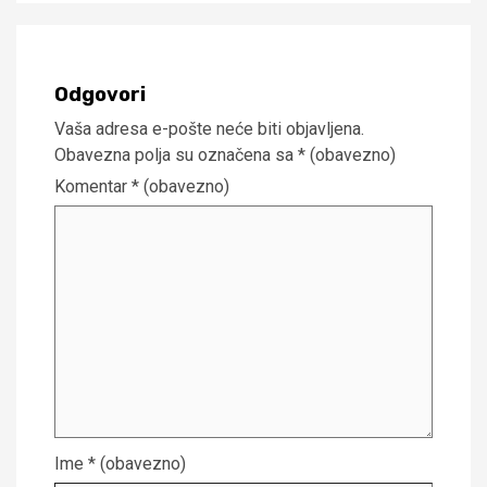
Odgovori
Vaša adresa e-pošte neće biti objavljena.
Obavezna polja su označena sa
* (obavezno)
Komentar
* (obavezno)
Ime
* (obavezno)