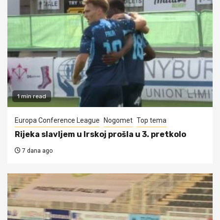
1 min read
Europa Conference League
Nogomet
Top tema
Rijeka slavljem u Irskoj prošla u 3. pretkolo
7 dana ago