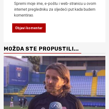
Spremi moje ime, e-poštu i web-stranicu u ovom
internet pregledniku za sljedeći put kada budem
komentirao.
MOŽDA STE PROPUSTILI...