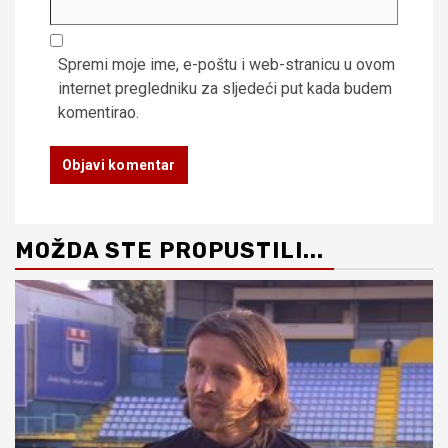
Spremi moje ime, e-poštu i web-stranicu u ovom
internet pregledniku za sljedeći put kada budem
komentirao.
MOŽDA STE PROPUSTILI...