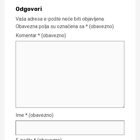
Odgovori
Vaša adresa e-pošte neće biti objavljena.
Obavezna polja su označena sa
* (obavezno)
Komentar
* (obavezno)
Ime
* (obavezno)