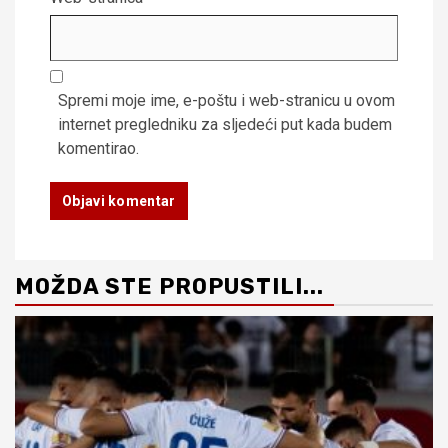
Spremi moje ime, e-poštu i web-stranicu u ovom
internet pregledniku za sljedeći put kada budem
komentirao.
MOŽDA STE PROPUSTILI...