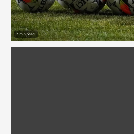
1 min read