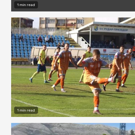
1 min read
1 min read