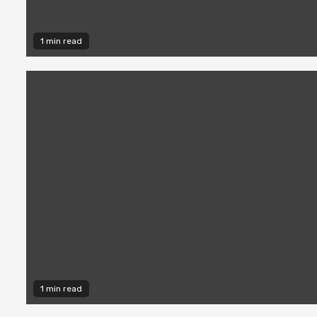
1 min read
1 min read