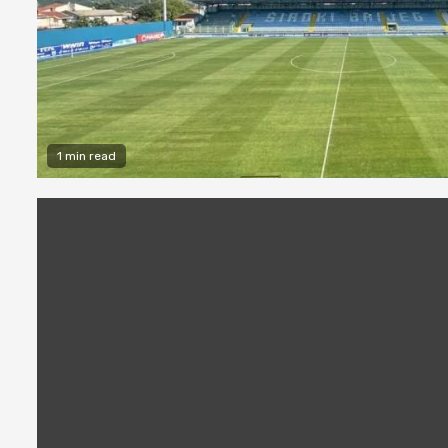
1 min read