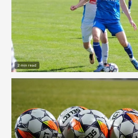
2 min read