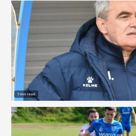
1 min read