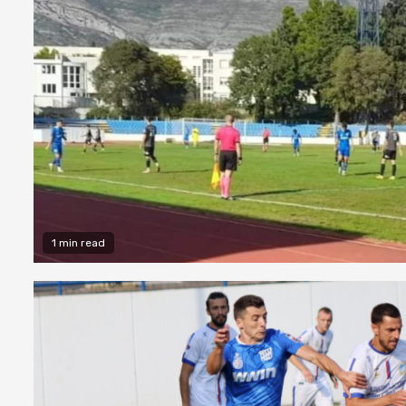
1 min read