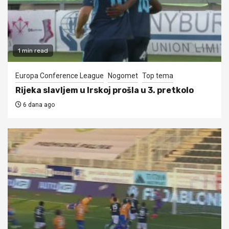
1 min read
Europa Conference League
Nogomet
Top tema
Rijeka slavljem u Irskoj prošla u 3. pretkolo
6 dana ago