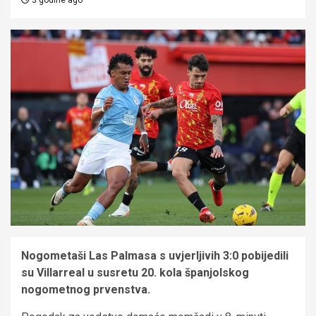
Nogometaši Las Palmasa s uvjerljivih 3:0 pobijedili
su Villarreal u susretu 20. kola španjolskog
nogometnog prvenstva.