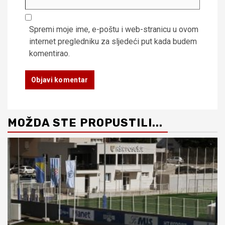
Spremi moje ime, e-poštu i web-stranicu u ovom
internet pregledniku za sljedeći put kada budem
komentirao.
MOŽDA STE PROPUSTILI...