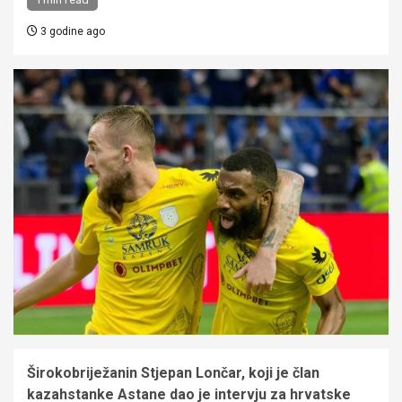
3 godine ago
Širokobriježanin Stjepan Lončar, koji je član
kazahstanke Astane dao je intervju za hrvatske