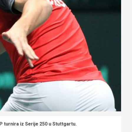
 turnira iz Serije 250 u Stuttgartu.