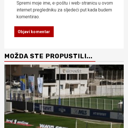
Spremi moje ime, e-poštu i web-stranicu u ovom
internet pregledniku za sljedeći put kada budem
komentirao.
MOŽDA STE PROPUSTILI...