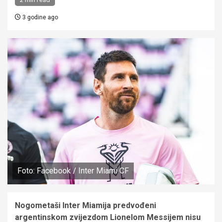
3 godine ago
Foto: Facebook / Inter Miami CF
Nogometaši Inter Miamija predvođeni
argentinskom zvijezdom Lionelom Messijem nisu