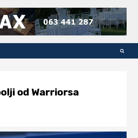
olji od Warriorsa