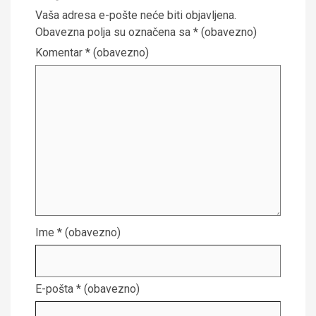
Vaša adresa e-pošte neće biti objavljena.
Obavezna polja su označena sa
* (obavezno)
Komentar
* (obavezno)
Ime
* (obavezno)
E-pošta
* (obavezno)