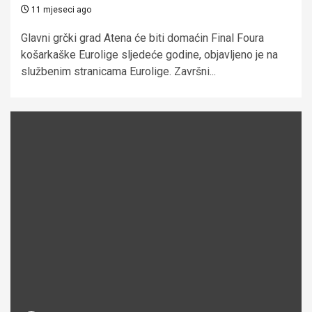
11 mjeseci ago
Glavni grčki grad Atena će biti domaćin Final Foura
košarkaške Eurolige sljedeće godine, objavljeno je na
službenim stranicama Eurolige. Završni...