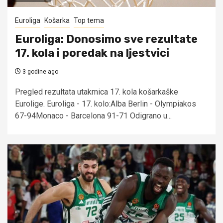
Euroliga
Košarka
Top tema
Euroliga: Donosimo sve rezultate
17. kola i poredak na ljestvici
3 godine ago
Pregled rezultata utakmica 17. kola košarkaške
Eurolige. Euroliga - 17. kolo:Alba Berlin - Olympiakos
67-94Monaco - Barcelona 91-71 Odigrano u...