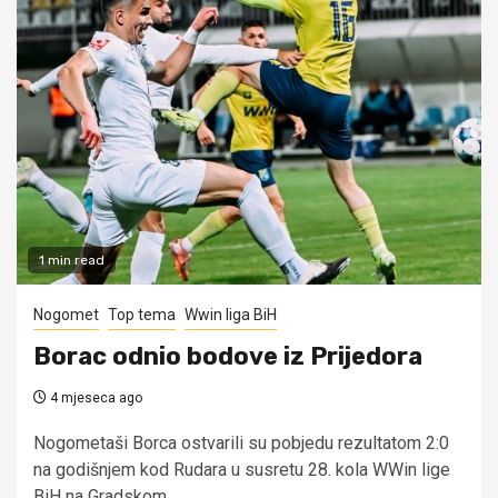
1 min read
Nogomet
Top tema
Wwin liga BiH
Borac odnio bodove iz Prijedora
4 mjeseca ago
Nogometaši Borca ostvarili su pobjedu rezultatom 2:0
na godišnjem kod Rudara u susretu 28. kola WWin lige
BiH na Gradskom...