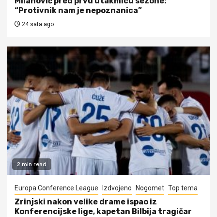
Milanović pred prvu utakmicu sezone:
“Protivnik nam je nepoznanica”
24 sata ago
2 min read
Europa Conference League
Izdvojeno
Nogomet
Top tema
Zrinjski nakon velike drame ispao iz
Konferencijske lige, kapetan Bilbija tragičar