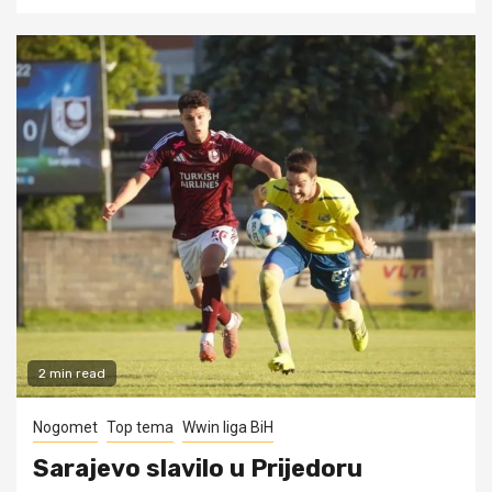
2 min read
Nogomet
Top tema
Wwin liga BiH
Sarajevo slavilo u Prijedoru