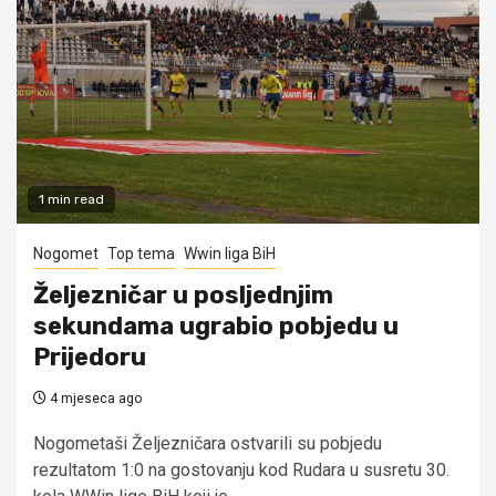
1 min read
Nogomet
Top tema
Wwin liga BiH
Željezničar u posljednjim
sekundama ugrabio pobjedu u
Prijedoru
4 mjeseca ago
Nogometaši Željezničara ostvarili su pobjedu
rezultatom 1:0 na gostovanju kod Rudara u susretu 30.