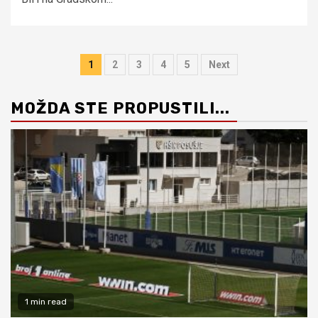
Brojevi
1
2
3
4
5
Next
stranica
MOŽDA STE PROPUSTILI...
objava
1 min read