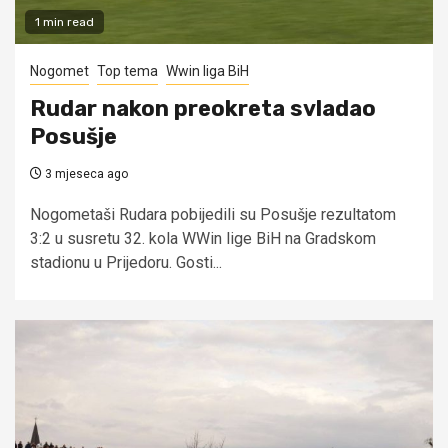
1 min read
Nogomet
Top tema
Wwin liga BiH
Rudar nakon preokreta svladao
Posušje
3 mjeseca ago
Nogometaši Rudara pobijedili su Posušje rezultatom
3:2 u susretu 32. kola WWin lige BiH na Gradskom
stadionu u Prijedoru. Gosti...