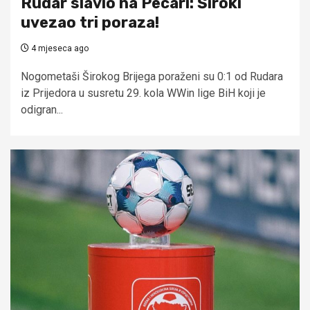
Rudar slavio na Pecari: Široki
uvezao tri poraza!
4 mjeseca ago
Nogometaši Širokog Brijega poraženi su 0:1 od Rudara
iz Prijedora u susretu 29. kola WWin lige BiH koji je
odigran...