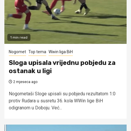
1 min read
Nogomet
Top tema
Wwin liga BiH
Sloga upisala vrijednu pobjedu za
ostanak u ligi
2 mjeseca ago
Nogometaši Sloge upisali su pobjedu rezultatom 1:0
protiv Rudara u susretu 36. kola WWin lige BiH
odigranom u Doboju. Već...