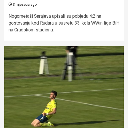
3 mjeseca ago
Nogometaši Sarajeva upisali su pobjedu 4:2 na
gostovanju kod Rudara u susretu 33. kola WWin lige BiH
na Gradskom stadionu...