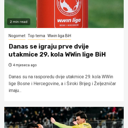
2 min read
Nogomet
Top tema
Wwin liga BiH
Danas se igraju prve dvije
utakmice 29. kola WWin lige BiH
4 mjeseca ago
Danas su na rasporedu dvije utakmice 29. kola WWin
lige Bosne i Hercegovine, a i Široki Brijeg i Željezničar
imaju...