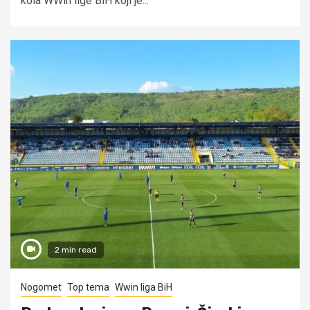
kola WWin lige BiH koji je...
2 min read
Nogomet
Top tema
Wwin liga BiH