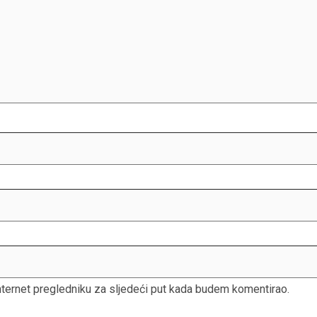
nternet pregledniku za sljedeći put kada budem komentirao.