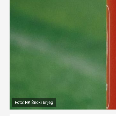
Foto: NK Široki Brijeg