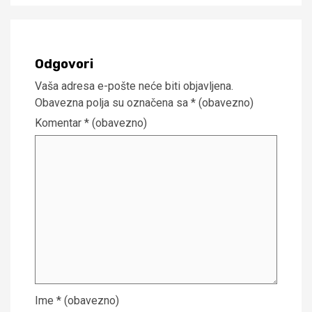
Odgovori
Vaša adresa e-pošte neće biti objavljena.
Obavezna polja su označena sa
* (obavezno)
Komentar
* (obavezno)
Ime
* (obavezno)