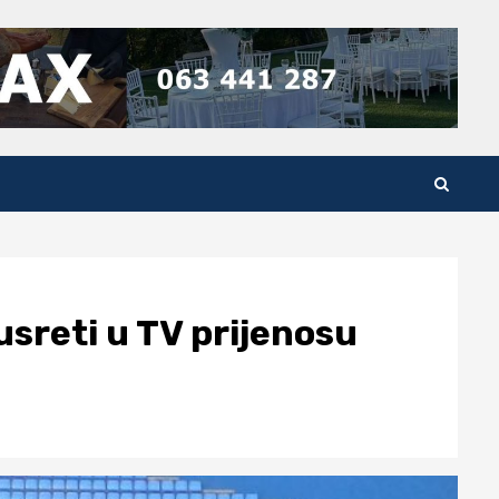
usreti u TV prijenosu