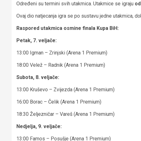
Određeni su termini svih utakmica. Utakmice se igraju
od
Ovaj dio natjecanja igra se po sustavu jedne utakmica, dok
Raspored utakmica osmine finala Kupa BiH:
Petak, 7. veljače:
13:00 Igman – Zrinjski (Arena 1 Premium)
18:00 Velež – Radnik (Arena 1 Premium)
Subota, 8. veljače:
13:00 Kruševo – Zvijezda (Arena 1 Premium)
16:00 Borac – Čelik (Arena 1 Premium)
18:30 Željezničar – Vareš (Arena 1 Premium)
Nedjelja, 9. veljače:
13:00 Famos – Posušje (Arena 1 Premium)