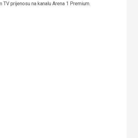
nom TV prijenosu na kanalu Arena 1 Premium.