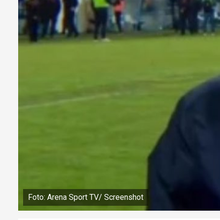
Foto: Arena Sport TV/ Screenshot