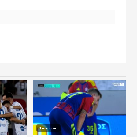
1 min read