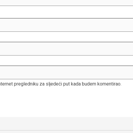
nternet pregledniku za sljedeći put kada budem komentirao.