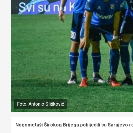
Foto: Antonio Slišković
Nogometaši Širokog Brijega pobijedili su Sarajevo r