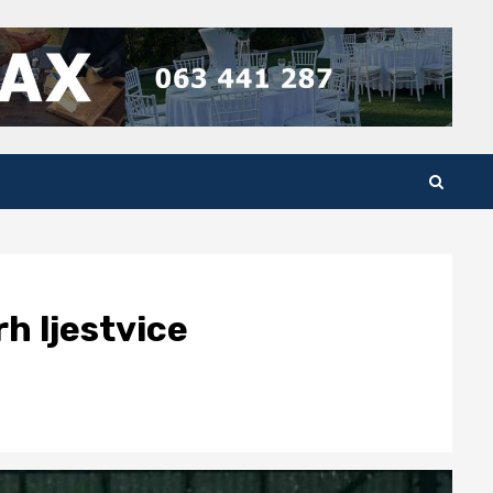
rh ljestvice