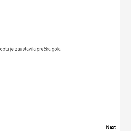
optu je zaustavila prečka gola.
Next