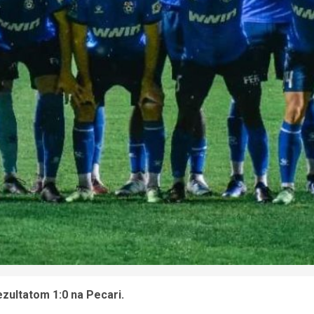
ezultatom 1:0 na Pecari.