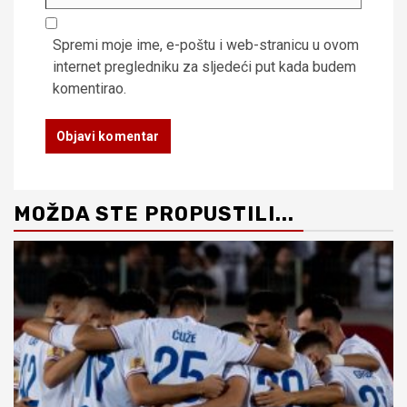
Spremi moje ime, e-poštu i web-stranicu u ovom
internet pregledniku za sljedeći put kada budem
komentirao.
MOŽDA STE PROPUSTILI...