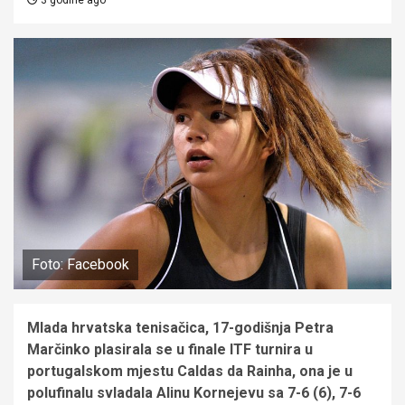
Foto: Facebook
Mlada hrvatska tenisačica, 17-godišnja Petra
Marčinko plasirala se u finale ITF turnira u
portugalskom mjestu Caldas da Rainha, ona je u
polufinalu svladala Alinu Kornejevu sa 7-6 (6), 7-6