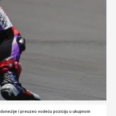
Indonezije i preuzeo vodeću poziciju u ukupnom