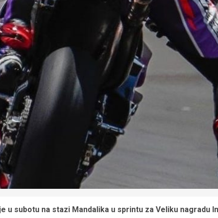
je u subotu na stazi Mandalika u sprintu za Veliku nagradu 