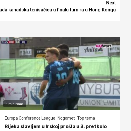
Next
ada kanadska tenisačica u finalu turnira u Hong Kongu
1 min read
Europa Conference League
Nogomet
Top tema
Rijeka slavljem u Irskoj prošla u 3. pretkolo