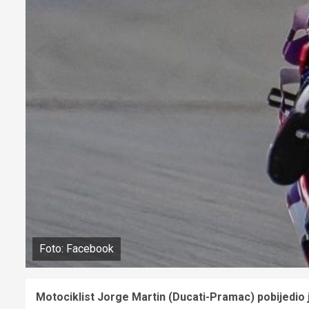
Foto: Facebook
Motociklist Jorge Martin (Ducati-Pramac) pobijedio 