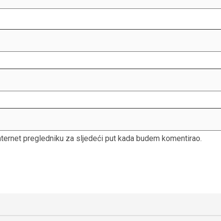
nternet pregledniku za sljedeći put kada budem komentirao.