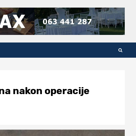
ana nakon operacije