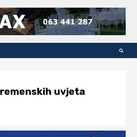
 vremenskih uvjeta