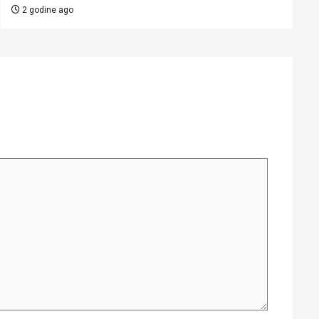
2 godine ago