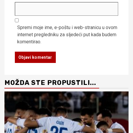
Spremi moje ime, e-poštu i web-stranicu u ovom
internet pregledniku za sljedeći put kada budem
komentirao.
MOŽDA STE PROPUSTILI...