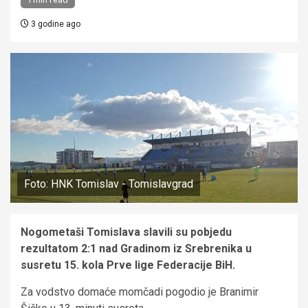
3 godine ago
Foto: HNK Tomislav - Tomislavgrad
Nogometaši Tomislava slavili su pobjedu
rezultatom 2:1 nad Gradinom iz Srebrenika u
susretu 15. kola Prve lige Federacije BiH.
Za vodstvo domaće momčadi pogodio je Branimir