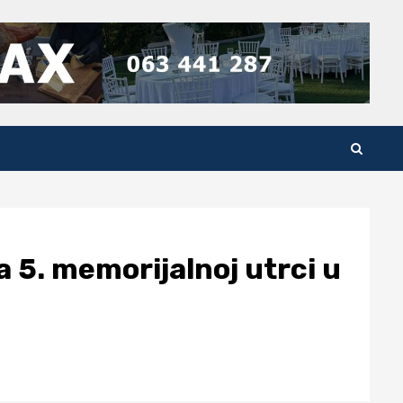
a 5. memorijalnoj utrci u