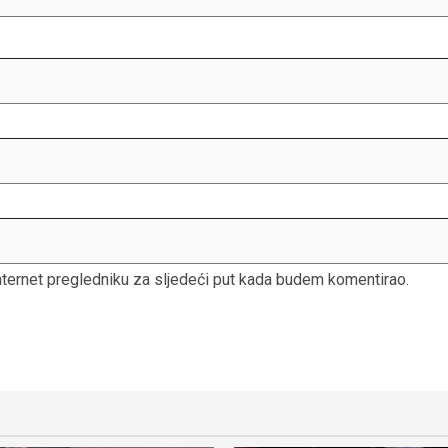
nternet pregledniku za sljedeći put kada budem komentirao.