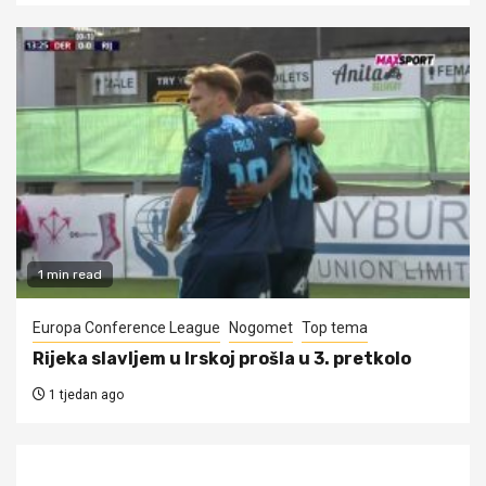
1 min read
Europa Conference League
Nogomet
Top tema
Rijeka slavljem u Irskoj prošla u 3. pretkolo
1 tjedan ago