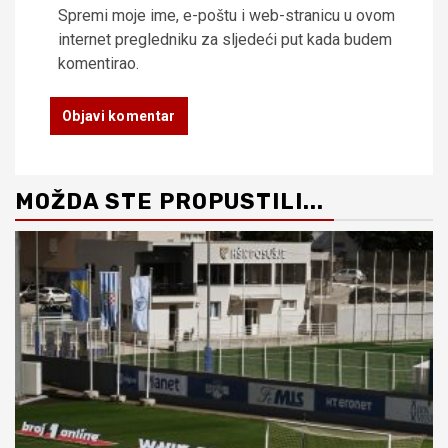
Spremi moje ime, e-poštu i web-stranicu u ovom
internet pregledniku za sljedeći put kada budem
komentirao.
MOŽDA STE PROPUSTILI...