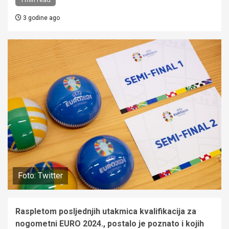
3 godine ago
Foto: Twitter
Raspletom posljednjih utakmica kvalifikacija za
nogometni EURO 2024., postalo je poznato i kojih