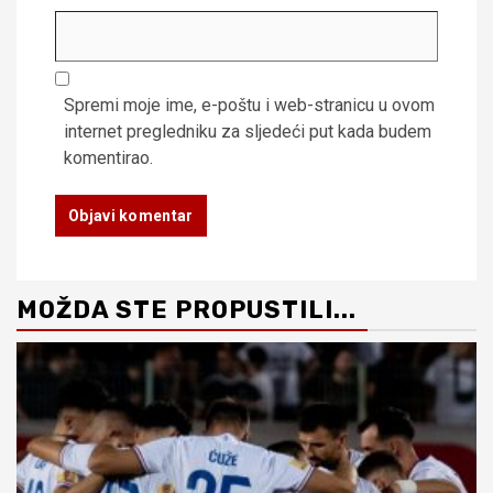
Spremi moje ime, e-poštu i web-stranicu u ovom
internet pregledniku za sljedeći put kada budem
komentirao.
MOŽDA STE PROPUSTILI...