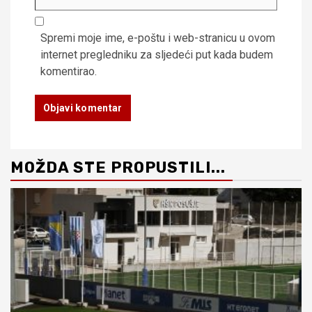
Spremi moje ime, e-poštu i web-stranicu u ovom
internet pregledniku za sljedeći put kada budem
komentirao.
MOŽDA STE PROPUSTILI...