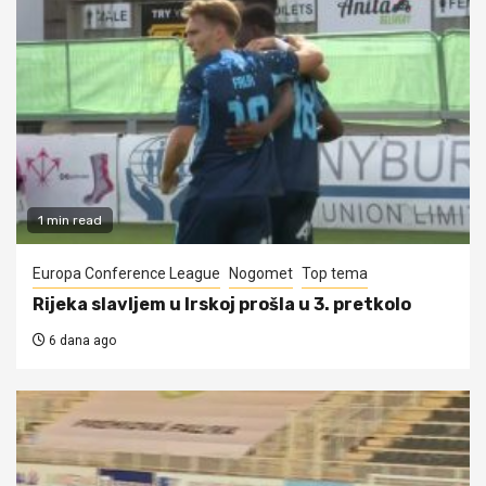
1 min read
Europa Conference League
Nogomet
Top tema
Rijeka slavljem u Irskoj prošla u 3. pretkolo
6 dana ago