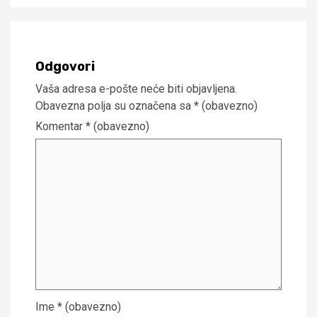
Odgovori
Vaša adresa e-pošte neće biti objavljena.
Obavezna polja su označena sa
* (obavezno)
Komentar
* (obavezno)
Ime
* (obavezno)