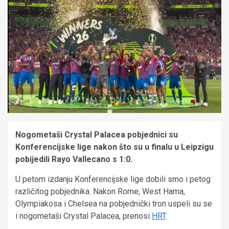
Nogometaši Crystal Palacea pobjednici su
Konferencijske lige nakon što su u finalu u Leipzigu
pobijedili Rayo Vallecano s 1:0.
U petom izdanju Konferencijske lige dobili smo i petog
različitog pobjednika. Nakon Rome, West Hama,
Olympiakosa i Chelsea na pobjednički tron uspeli su se
i nogometaši Crystal Palacea, prenosi
HRT
.