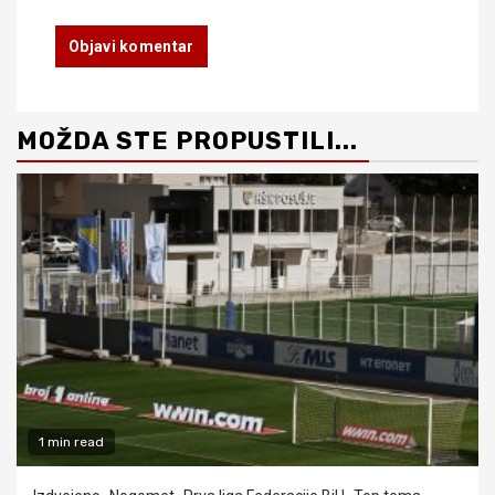
MOŽDA STE PROPUSTILI...
1 min read